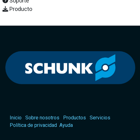
Soporte
Producto
Inicio
Sobre nosotros
Productos
Servicios
Política de privacidad
Ayuda