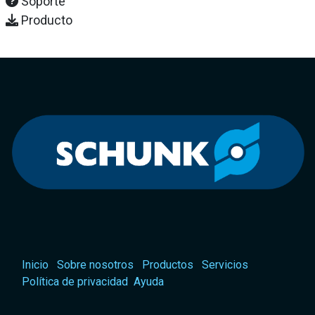
Soporte
Producto
Inicio
Sobre nosotros
Productos
Servicios
Política de privacidad
Ayuda