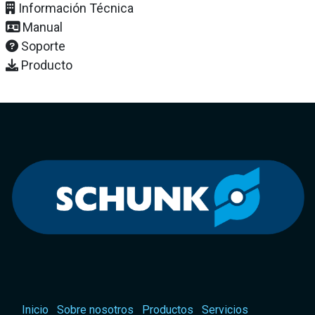
Información Técnica
Manual
Soporte
Producto
Inicio
Sobre nosotros
Productos
Servicios