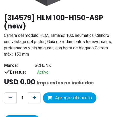
[314579] HLM 100-H150-ASP
(new)
Carrera del módulo HLM, Tamaño: 100, neumática, Cilindro
con vástago del pistón, Guía de rodamientos transversales,
pretensados y sin holguras, con barra de bloqueo Carrera
máx.: 150 mm
Marca:
SCHUNK
Estatus:
Activo
USD
0.00
Impuestos no incluidos
Agregar al carrito