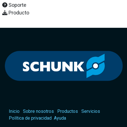
Soporte
Producto
Inicio
Sobre nosotros
Productos
Servicios
Política de privacidad
Ayuda