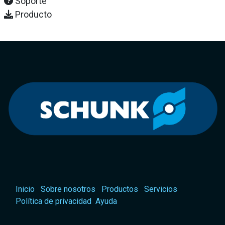
Soporte
Producto
Inicio
Sobre nosotros
Productos
Servicios
Política de privacidad
Ayuda