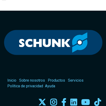
Inicio
Sobre nosotros
Productos
Servicios
Política de privacidad
Ayuda