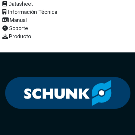
Datasheet
Información Técnica
Manual
Soporte
Producto