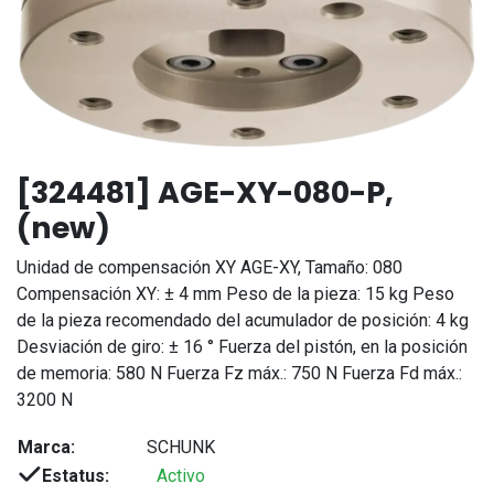
[324481] AGE-XY-080-P,
(new)
Unidad de compensación XY AGE-XY, Tamaño: 080
Compensación XY: ± 4 mm Peso de la pieza: 15 kg Peso
de la pieza recomendado del acumulador de posición: 4 kg
Desviación de giro: ± 16 ° Fuerza del pistón, en la posición
de memoria: 580 N Fuerza Fz máx.: 750 N Fuerza Fd máx.:
3200 N
Marca:
SCHUNK
Estatus:
Activo