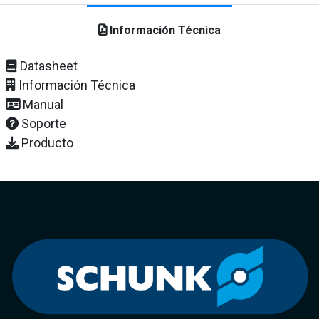
Información Técnica
Datasheet
Información Técnica
Manual
Soporte
Producto