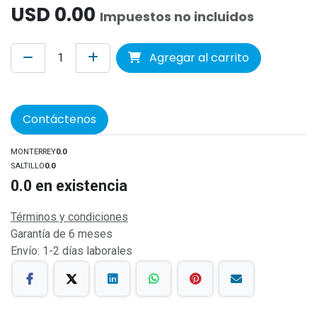
USD
0.00
Impuestos no incluidos
Agregar al carrito
Contáctenos
MONTERREY
0.0
SALTILLO
0.0
0.0
en existencia
Términos y condiciones
Garantía de 6 meses
Envío: 1-2 días laborales