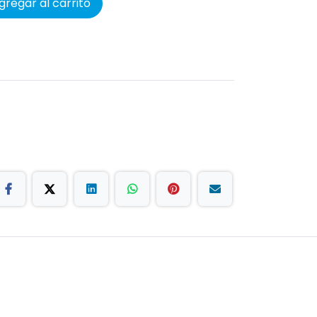
regar al carrito