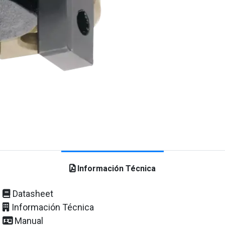
Información Técnica
Datasheet
Información Técnica
Manual