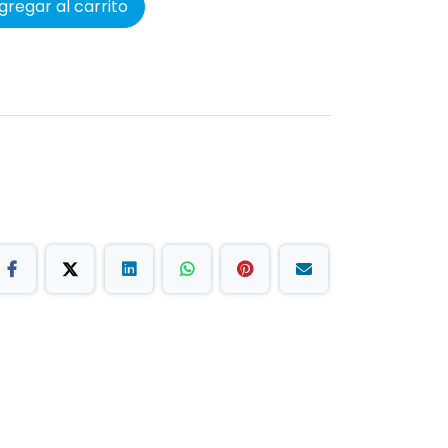
regar al carrito