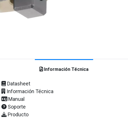
Información Técnica
Datasheet
Información Técnica
Manual
Soporte
Producto