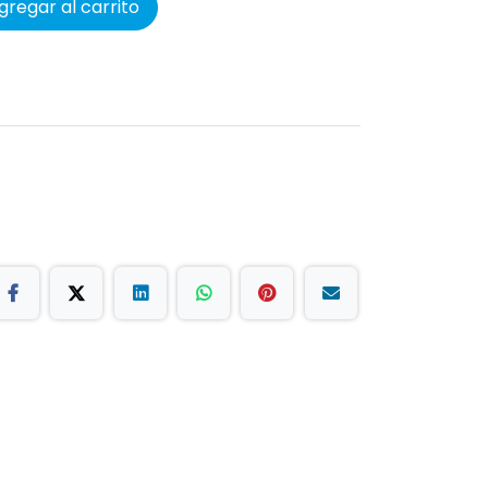
regar al carrito