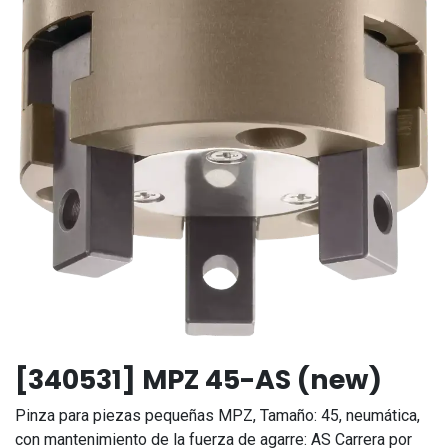
[340531] MPZ 45-AS (new)
Pinza para piezas pequeñas MPZ, Tamaño: 45, neumática,
con mantenimiento de la fuerza de agarre: AS Carrera por