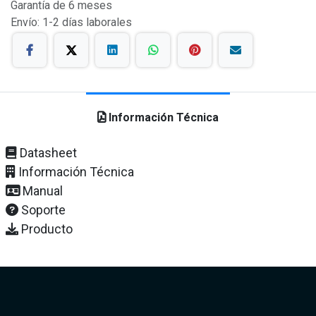
Garantía de 6 meses
Envío: 1-2 días laborales
Información Técnica
Datasheet
Información Técnica
Manual
Soporte
Producto