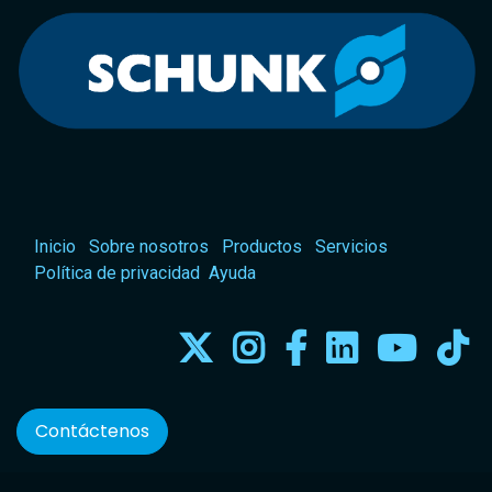
Inicio
Sobre nosotros
Productos
Servicios
Política de privacidad
Ayuda
Contáctenos