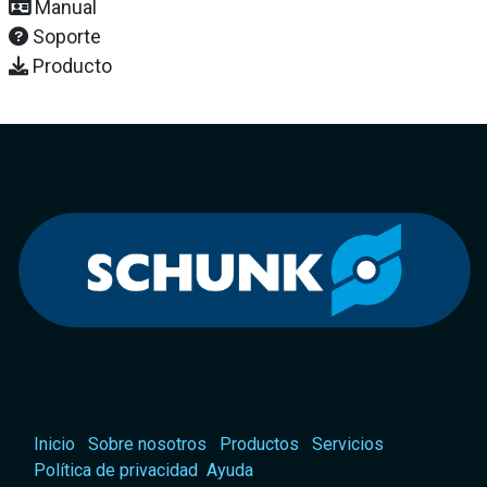
Manual
Soporte
Producto
Inicio
Sobre nosotros
Productos
Servicios
Política de privacidad
Ayuda