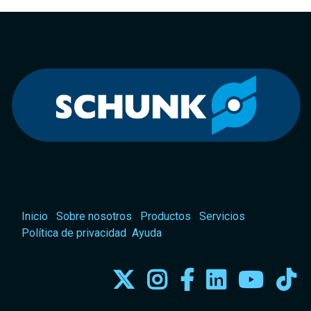
Inicio
Sobre nosotros
Productos
Servicios
Política de privacidad
Ayuda