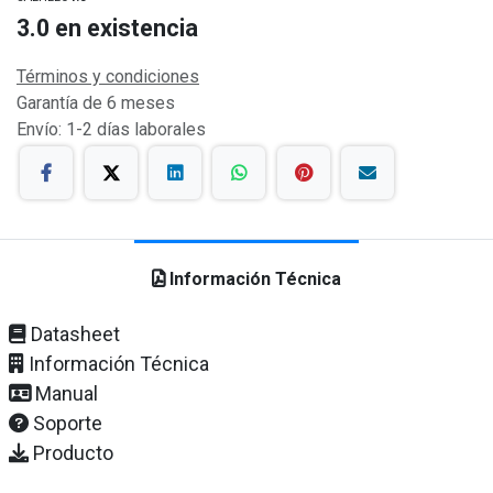
3.0
en existencia
Términos y condiciones
Garantía de 6 meses
Envío: 1-2 días laborales
Información Técnica
Datasheet
Información Técnica
Manual
Soporte
Producto