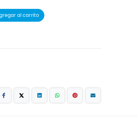
regar al carrito