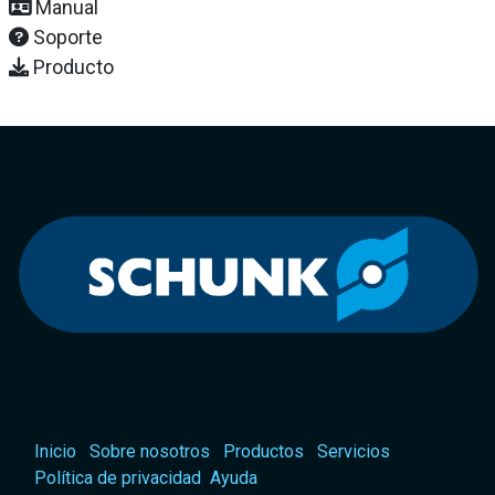
Manual
Soporte
Producto
Inicio
Sobre nosotros
Productos
Servicios
Política de privacidad
Ayuda