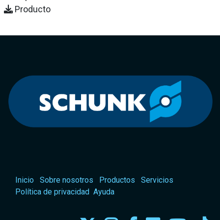
Producto
Inicio
Sobre nosotros
Productos
Servicios
Política de privacidad
Ayuda