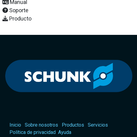
Manual
Soporte
Producto
Inicio
Sobre nosotros
Productos
Servicios
Política de privacidad
Ayuda