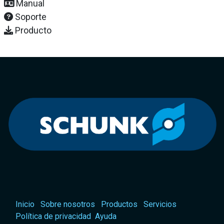
Manual
Soporte
Producto
Inicio
Sobre nosotros
Productos
Servicios
Política de privacidad
Ayuda