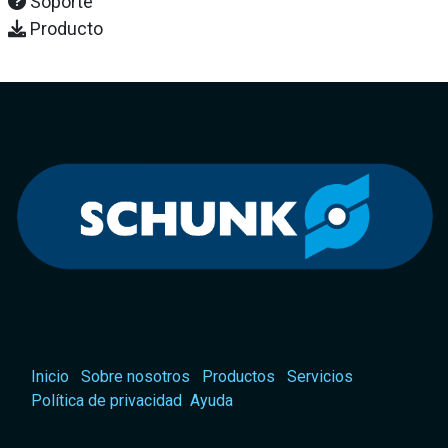
Soporte
Producto
Inicio
Sobre nosotros
Productos
Servicios
Política de privacidad
Ayuda