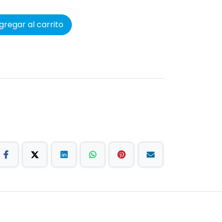
regar al carrito