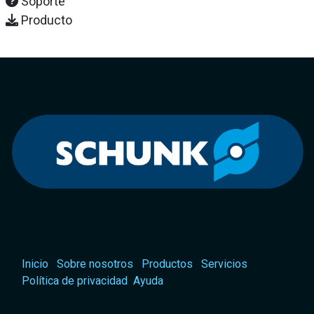
Soporte
Producto
Inicio
Sobre nosotros
Productos
Servicios
Política de privacidad
Ayuda