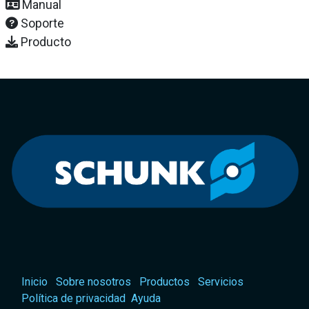
Manual
Soporte
Producto
Inicio
Sobre nosotros
Productos
Servicios
Política de privacidad
Ayuda