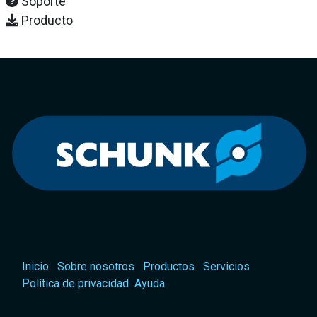
Soporte
Producto
Inicio
Sobre nosotros
Productos
Servicios
Política de privacidad
Ayuda