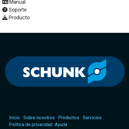
Manual
Soporte
Producto
Inicio
Sobre nosotros
Productos
Servicios
Política de privacidad
Ayuda