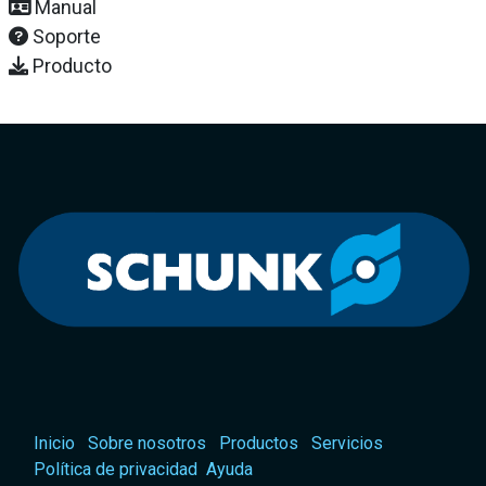
Manual
Soporte
Producto
Inicio
Sobre nosotros
Productos
Servicios
Política de privacidad
Ayuda