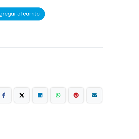
regar al carrito