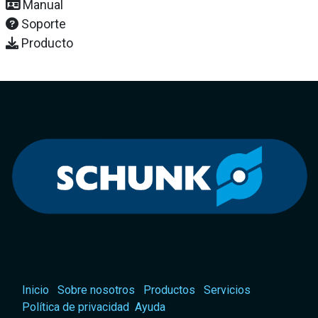
Manual
Soporte
Producto
Inicio
Sobre nosotros
Productos
Servicios
Política de privacidad
Ayuda