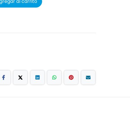
regar al carrito