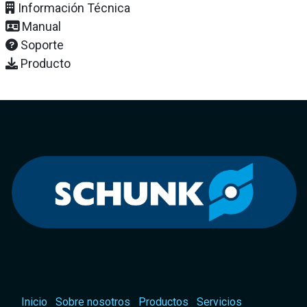
Información Técnica
Manual
Soporte
Producto
Inicio
Sobre nosotros
Productos
Servicios