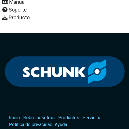
Manual
Soporte
Producto
Inicio
Sobre nosotros
Productos
Servicios
Política de privacidad
Ayuda