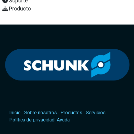
Soporte
Producto
Inicio
Sobre nosotros
Productos
Servicios
Política de privacidad
Ayuda