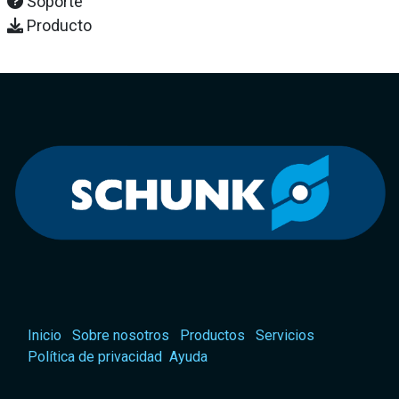
Soporte
Producto
Inicio
Sobre nosotros
Productos
Servicios
Política de privacidad
Ayuda