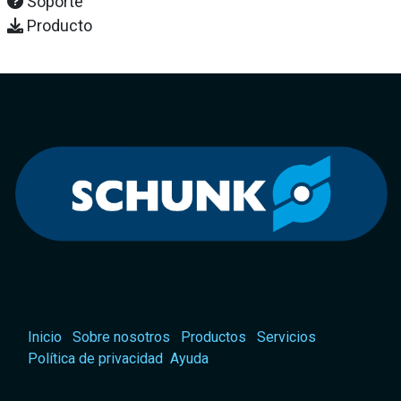
Soporte
Producto
Inicio
Sobre nosotros
Productos
Servicios
Política de privacidad
Ayuda