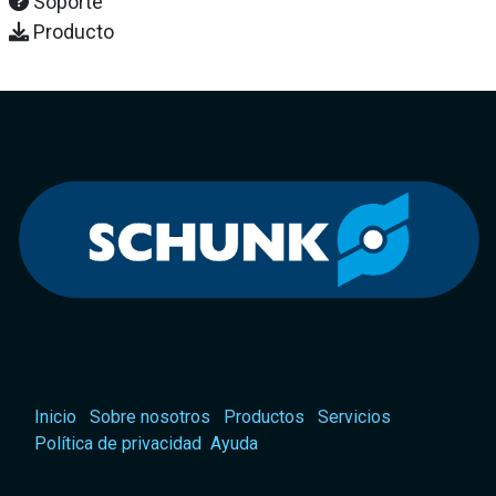
Soporte
Producto
Inicio
Sobre nosotros
Productos
Servicios
Política de privacidad
Ayuda