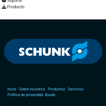
Soporte
Producto
Inicio
Sobre nosotros
Productos
Servicios
Política de privacidad
Ayuda